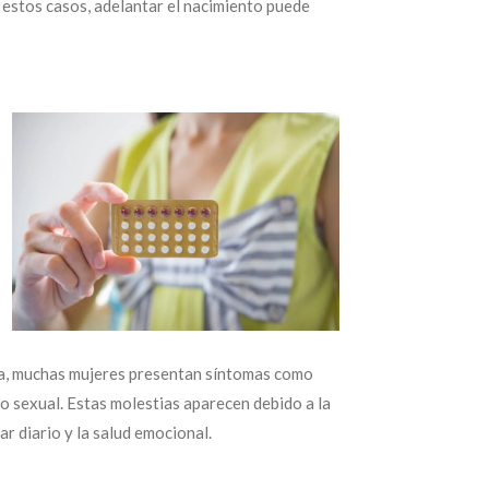
n estos casos, adelantar el nacimiento puede
ia, muchas mujeres presentan síntomas como
o sexual. Estas molestias aparecen debido a la
r diario y la salud emocional.