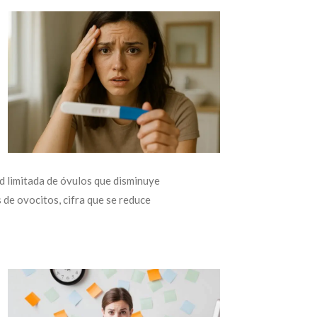
d limitada de óvulos que disminuye
 de ovocitos, cifra que se reduce