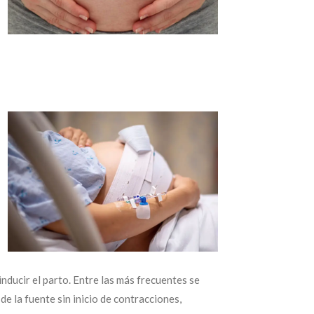
ducir el parto. Entre las más frecuentes se
e la fuente sin inicio de contracciones,