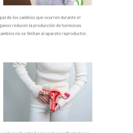
pal de los cambios que ocurren durante el
 órganos reducen la producción de hormonas
ambios no se limitan al aparato reproductor,