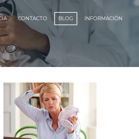
CIA
CONTACTO
BLOG
INFORMACIÓN