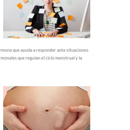
ormona que ayuda a responder ante situaciones
monales que regulan el ciclo menstrual y la