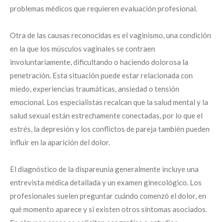
problemas médicos que requieren evaluación profesional.
Otra de las causas reconocidas es el vaginismo, una condición
en la que los músculos vaginales se contraen
involuntariamente, dificultando o haciendo dolorosa la
penetración. Esta situación puede estar relacionada con
miedo, experiencias traumáticas, ansiedad o tensión
emocional. Los especialistas recalcan que la salud mental y la
salud sexual están estrechamente conectadas, por lo que el
estrés, la depresión y los conflictos de pareja también pueden
influir en la aparición del dolor.
El diagnóstico de la dispareunia generalmente incluye una
entrevista médica detallada y un examen ginecológico. Los
profesionales suelen preguntar cuándo comenzó el dolor, en
qué momento aparece y si existen otros síntomas asociados.