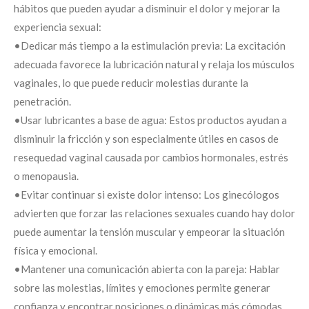
hábitos que pueden ayudar a disminuir el dolor y mejorar la
experiencia sexual:
•Dedicar más tiempo a la estimulación previa: La excitación
adecuada favorece la lubricación natural y relaja los músculos
vaginales, lo que puede reducir molestias durante la
penetración.
•Usar lubricantes a base de agua: Estos productos ayudan a
disminuir la fricción y son especialmente útiles en casos de
resequedad vaginal causada por cambios hormonales, estrés
o menopausia.
•Evitar continuar si existe dolor intenso: Los ginecólogos
advierten que forzar las relaciones sexuales cuando hay dolor
puede aumentar la tensión muscular y empeorar la situación
física y emocional.
•Mantener una comunicación abierta con la pareja: Hablar
sobre las molestias, límites y emociones permite generar
confianza y encontrar posiciones o dinámicas más cómodas.