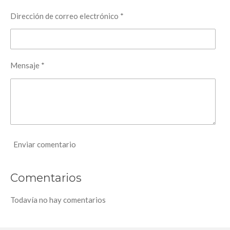
Dirección de correo electrónico *
Mensaje *
Enviar comentario
Comentarios
Todavía no hay comentarios