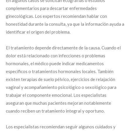
En algunos casos se solicitan ecografías o estudios
complementarios para descartar enfermedades
ginecológicas. Los expertos recomiendan hablar con
honestidad durante la consulta, ya que la información ayuda a
identificar el origen del problema.
El tratamiento depende directamente de la causa. Cuando el
dolor está relacionado con infecciones o problemas
hormonales, el médico puede indicar medicamentos
específicos o tratamientos hormonales locales. También
existen terapias de suelo pélvico, ejercicios de relajación
vaginal y acompañamiento psicológico o sexológico para
trabajar el componente emocional. Los especialistas
aseguran que muchas pacientes mejoran notablemente
cuando reciben un tratamiento integral y oportuno.
Los especialistas recomiendan seguir algunos cuidados y