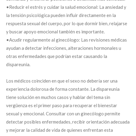
•Reducir el estrés y cuidar la salud emocional: La ansiedad y
la tensión psicológica pueden influir directamente en la
respuesta sexual del cuerpo, por lo que dormir bien, relajarse
y buscar apoyo emocional también es importante.
•Acudir regularmente al ginecólogo: Las revisiones médicas
ayudan a detectar infecciones, alteraciones hormonales u
otras enfermedades que podrían estar causando la
dispareunia.
Los médicos coinciden en que el sexo no debería ser una
experiencia dolorosa de forma constante. La dispareunia
tiene solución en muchos casos y hablar del tema sin
vergüenza es el primer paso para recuperar el bienestar
sexual y emocional. Consultar con un ginecólogo permite
detectar posibles enfermedades, recibir orientación adecuada
y mejorar la calidad de vida de quienes enfrentan esta