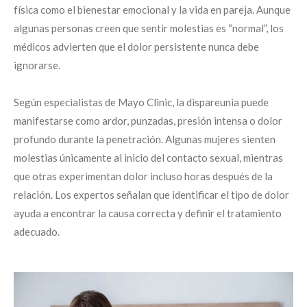
física como el bienestar emocional y la vida en pareja. Aunque
algunas personas creen que sentir molestias es “normal”, los
médicos advierten que el dolor persistente nunca debe
ignorarse.
Según especialistas de Mayo Clinic, la dispareunia puede
manifestarse como ardor, punzadas, presión intensa o dolor
profundo durante la penetración. Algunas mujeres sienten
molestias únicamente al inicio del contacto sexual, mientras
que otras experimentan dolor incluso horas después de la
relación. Los expertos señalan que identificar el tipo de dolor
ayuda a encontrar la causa correcta y definir el tratamiento
adecuado.