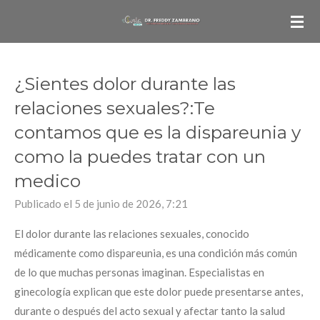
Ir
al
contenido
principal
¿Sientes dolor durante las
relaciones sexuales?:Te
contamos que es la dispareunia y
como la puedes tratar con un
medico
Publicado el 5 de junio de 2026, 7:21
El dolor durante las relaciones sexuales, conocido
médicamente como dispareunia, es una condición más común
de lo que muchas personas imaginan. Especialistas en
ginecología explican que este dolor puede presentarse antes,
durante o después del acto sexual y afectar tanto la salud