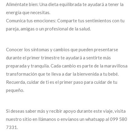
Aliméntate bien: Una dieta equilibrada te ayudará a tener la
energía que necesitas.
Comunica tus emociones: Comparte tus sentimientos con tu
pareja, amigas o un profesional de la salud.
Conocer los síntomas y cambios que pueden presentarse
durante el primer trimestre te ayudará a sentirte más
preparada y tranquila. Cada cambio es parte de la maravillosa
transformación que te lleva a dar la bienvenida a tu bebé.
Recuerda, cuidar de ti es el primer paso para cuidar de tu
pequeño.
Si deseas saber más y recibir apoyo durante este viaje, visita
nuestro sitio en llámanos o envíanos un whatsapp al 099 580
7331.