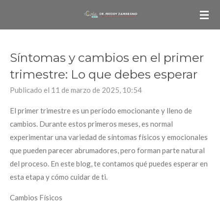
Ir
al
contenido
principal
Síntomas y cambios en el primer
trimestre: Lo que debes esperar
Publicado el 11 de marzo de 2025, 10:54
El primer trimestre es un período emocionante y lleno de
cambios. Durante estos primeros meses, es normal
experimentar una variedad de síntomas físicos y emocionales
que pueden parecer abrumadores, pero forman parte natural
del proceso. En este blog, te contamos qué puedes esperar en
esta etapa y cómo cuidar de ti.
Cambios Físicos