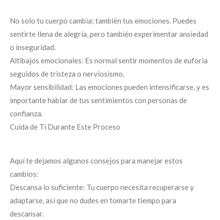
No solo tu cuerpo cambia; también tus emociones. Puedes
sentirte llena de alegría, pero también experimentar ansiedad
o inseguridad.
Altibajos emocionales: Es normal sentir momentos de euforia
seguidos de tristeza o nerviosismo.
Mayor sensibilidad: Las emociones pueden intensificarse, y es
importante hablar de tus sentimientos con personas de
confianza.
Cuida de Ti Durante Este Proceso
Aquí te dejamos algunos consejos para manejar estos
cambios:
Descansa lo suficiente: Tu cuerpo necesita recuperarse y
adaptarse, así que no dudes en tomarte tiempo para
descansar.