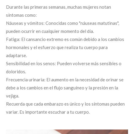
Durante las primeras semanas, muchas mujeres notan
síntomas como:
Náuseas y vómitos: Conocidas como "náuseas matutinas",
pueden ocurrir en cualquier momento del día.
Fatiga: El cansancio extremo es común debido a los cambios
hormonales y el esfuerzo que realiza tu cuerpo para
adaptarse.
Sensibilidad en los senos: Pueden volverse más sensibles o
doloridos.
Frecuencia urinaria: El aumento en la necesidad de orinar se
debe a los cambios en el flujo sanguíneo y la presión en la
vejiga.
Recuerda que cada embarazo es único y los síntomas pueden
variar. Es importante escuchar a tu cuerpo.