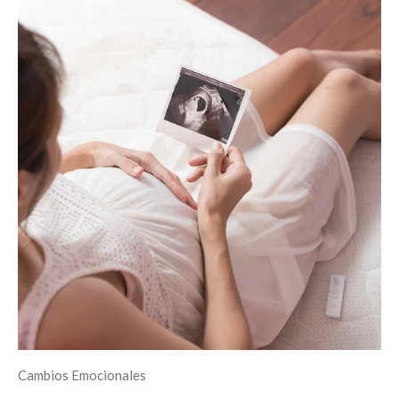
Cambios Emocionales