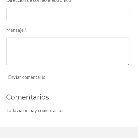
Dirección de correo electrónico *
Mensaje *
Enviar comentario
Comentarios
Todavía no hay comentarios