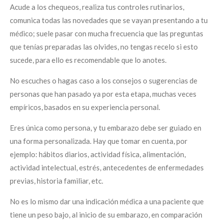
Acude a los chequeos, realiza tus controles rutinarios,
comunica todas las novedades que se vayan presentando a tu
médico; suele pasar con mucha frecuencia que las preguntas
que tenías preparadas las olvides, no tengas recelo si esto
sucede, para ello es recomendable que lo anotes.
No escuches o hagas caso a los consejos o sugerencias de
personas que han pasado ya por esta etapa, muchas veces
empíricos, basados en su experiencia personal.
Eres única como persona, y tu embarazo debe ser guiado en
una forma personalizada. Hay que tomar en cuenta, por
ejemplo: hábitos diarios, actividad física, alimentación,
actividad intelectual, estrés, antecedentes de enfermedades
previas, historia familiar, etc.
No es lo mismo dar una indicación médica a una paciente que
tiene un peso bajo, al inicio de su embarazo, en comparación